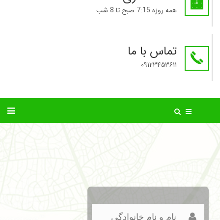
همه روزه 7:15 صبح تا 8 شب
تماس با ما
۰۹۱۲۳۴۵۳۶۱۱