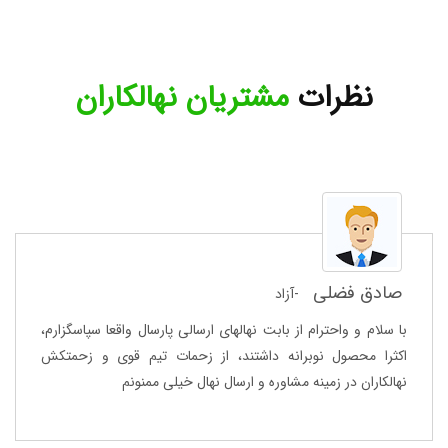
نظرات
مشتریان نهالکاران
صادق فضلی
-آزاد
با سلام و واحترام از بابت نهالهای ارسالی پارسال واقعا سپاسگزارم،
اکثرا محصول نوبرانه داشتند، از زحمات تیم قوی و زحمتکش
نهالکاران در زمینه مشاوره و ارسال نهال خیلی ممنونم