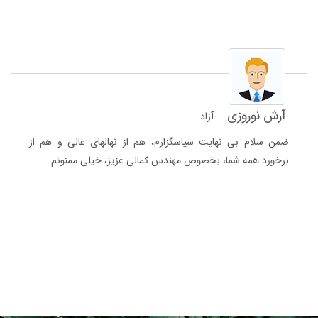
آرش نوروزی
-آزاد
ضمن سلام بی نهایت سپاسگزارم، هم از نهالهای عالی و هم از
برخورد همه شما، بخصوص مهندس کمالی عزیز، خیلی ممنونم