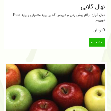
نهال گلابی
نهال انواع ارقام پیش رس و دیررس گلابی پایه معمولی و پایه Pear
dwarf
0تومان
مشاهده