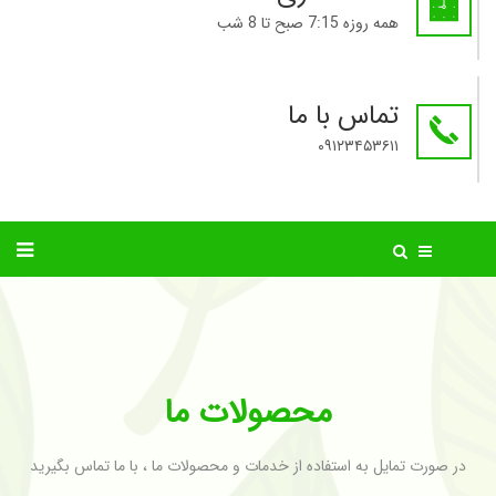
همه روزه 7:15 صبح تا 8 شب
تماس با ما
۰۹۱۲۳۴۵۳۶۱۱
محصولات ما
در صورت تمایل به استفاده از خدمات و محصولات ما ، با ما تماس بگیرید