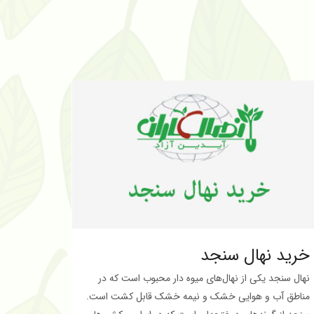
خرید نهال سنجد
نهال سنجد یکی از نهال‌های میوه‌ دار محبوب است که در
مناطق آب و هوایی خشک و نیمه خشک قابل کشت است.