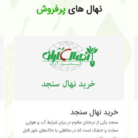
نهال های
پرفروش
خرید نهال سنجد
سنجد یکی از درختان مقاوم در برابر شرایط آب و هوایی
سخت و خشک است که در مناطقی با خاک‌های شور قابل