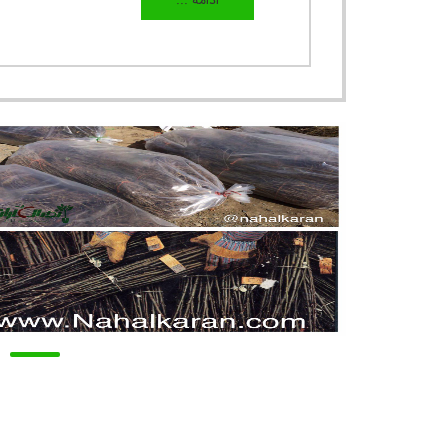
ادامه ...