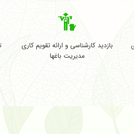
ی
بازدید کارشناسی و ارائه تقویم کاری
ت
مدیریت باغها