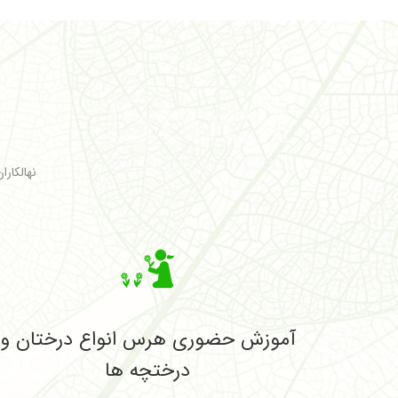
نهالکارا
آموزش حضوری هرس انواع درختان و
درختچه ها