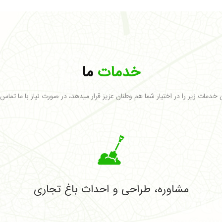
خدمات
ما
ن خدمات زیر را در اختیار شما هم وطنان عزیز قرار میدهد، در صورت نیاز با ما تماس
مشاوره، طراحی و احداث باغ تجاری