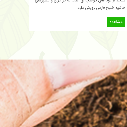
سنجد از گونه‌های درختچه‌ای است که در ایران و کشورهای
حاشیه خلیج فارس رویش دارد.
مشاهده