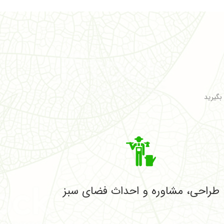
 بگیرید
طراحی، مشاوره و احداث فضای سبز