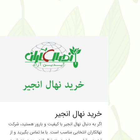
خرید نهال انجیر
اگر به دنبال نهال انجیر با کیفیت و بارور هستید، شرکت
نهالکاران انتخابی مناسب است. با ما تماس بگیرید و از