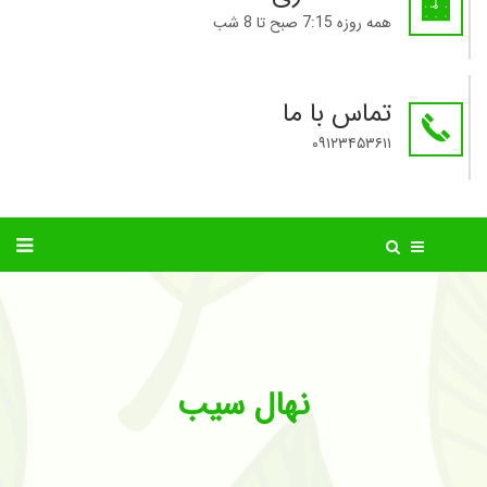
همه روزه 7:15 صبح تا 8 شب
تماس با ما
۰۹۱۲۳۴۵۳۶۱۱
نهال سیب