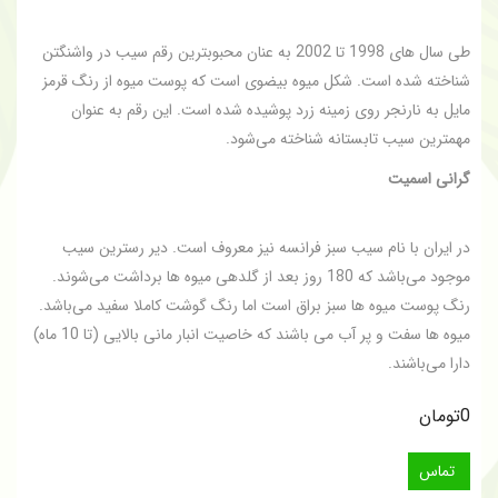
طی سال های 1998 تا 2002 به عنان محبوبترین رقم سیب در واشنگتن
شناخته شده است. شکل میوه بیضوی است که پوست میوه از رنگ قرمز
مایل به نارنجر روی زمینه زرد پوشیده شده است. این رقم به عنوان
مهمترین سیب تابستانه شناخته می‌شود
.
گرانی اسمیت
در ایران با نام سیب سبز فرانسه نیز معروف است. دیر رسترین سیب
موجود می‌باشد که 180 روز بعد از گلدهی میوه ها برداشت می‌شوند.
رنگ پوست میوه ها سبز براق است اما رنگ گوشت کاملا سفید می‌باشد.
میوه ها سفت و پر آب می باشند که خاصیت انبار مانی بالایی (تا 10 ماه)
دارا می‌باشند
.
0تومان
تماس