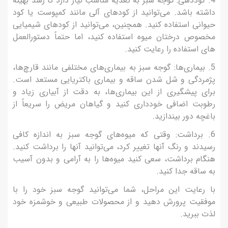
4. کوددهی: گوجه سبز به تغذیه مناسب نیاز دارد تا رشد بهینه
داشته باشد. می‌توانید از کودهای آلی مانند کمپوست یا کود
حیوانی استفاده کنید. همچنین، می‌توانید از کودهای شیمیایی
مخصوص درختان میوه استفاده کنید، اما حتماً دستورالعمل
های استفاده را رعایت کنید.
5. بیماری‌ها: گوجه سبز به بیماری‌های مختلفی مانند قارچ‌ها،
پژمردگی و شل شدن ساقه و بیماری باکتریایی مستعد است.
برای پیشگیری از این بیماری‌ها، به دقت از آبیاری زیاد و
رطوبت اضافی خودداری کنید و گیاهان مریض را سریعاً از
باغچه دور بیندازید.
6. برداشت: وقتی که میوه‌های گوجه سبز به اندازه کافی
رسیدند و رنگ آنها تغییر کرد، می‌توانید آنها را برداشت کنید.
هنگام برداشت، سعی کنید میوه‌ها را به آرامی و بدون آسیب
به ساقه جدا کنید.
با رعایت این مراحل، شما می‌توانید گوجه سبز خود را با
موفقیت پرورش دهید و از محصولات طبیعی و خوشمزه خود
لذت ببرید.