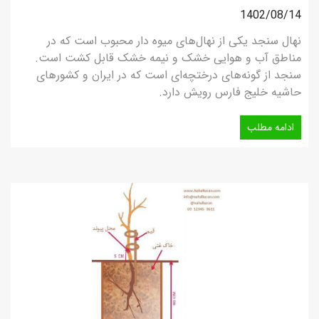
1402/08/14
نهال سنجد یکی از نهال‌های میوه‌ دار محبوب است که در
مناطق آب و هوایی خشک و نیمه خشک قابل کشت است.
سنجد از گونه‌های درختچه‌ای است که در ایران و کشورهای
حاشیه خلیج فارس رویش دارد.
ادامه مطلب