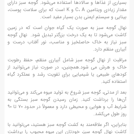
بسیاری از غذاها و سالادها استفاده می‌شود. گوجه سبز دارای
مقدار زیادی ویتامین C، A و K است که برای سلامت پوست،
بینایی و سیستم ایمنی بدن بسیار مفید است.
نهال گوجه سبز به صورت یک گیاه جوان است که در زمین
کاشت می‌شود تا به یک درخت بزرگتر تبدیل شود. نهال گوجه
سبز نیاز به خاک حاصلخیز و مناسب، نور آفتاب درست و
آبیاری منظم دارد.
مراقبت از نهال گوجه سبز شامل آبیاری منظم، حفظ رطوبت
خاک و هرش می شود.همچنین، در صورت نیاز می‌توانید از
کودهای طبیعی یا شیمیایی برای تقویت رشد و عملکرد گیاه
استفاده کنید.
بعد از مدتی، گوجه سبز شروع به تولید میوه می‌کند و می‌توانید
آن‌ها را برداشت کنید. زمان رسیدن گوجه سبز بستگی به
شرایط آب و هوایی و محیطی دارد و معمولاً در حدود ۷۰ تا ۹۰
روز طول می‌کشد.
بنابراین، اگر علاقه‌مند به کشت گوجه سبز هستید، می‌توانید با
کاشت نهال گوجه سبز، خودتان این میوه محبوب را برداشت