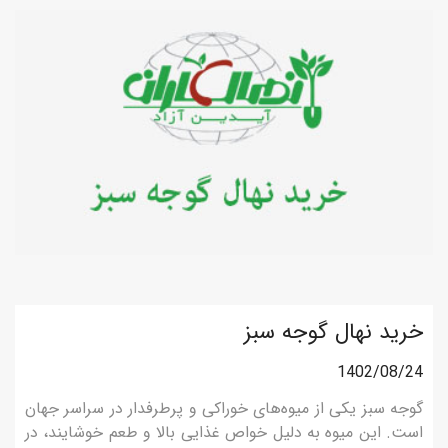
خرید نهال گوجه سبز
1402/08/24
گوجه سبز یکی از میوه‌های خوراکی و پرطرفدار در سراسر جهان
است. این میوه به دلیل خواص غذایی بالا و طعم خوشایند، در