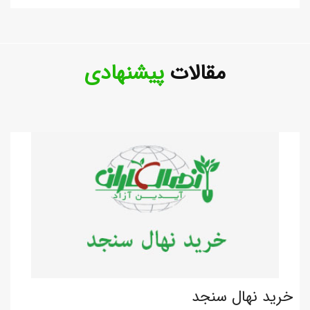
مقالات
پیشنهادی
خرید نهال سنجد