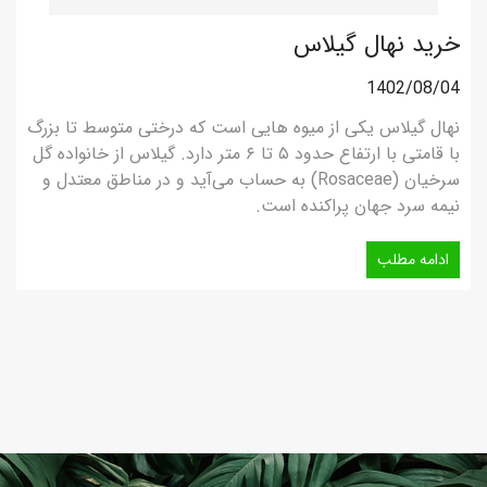
خرید نهال گیلاس
1402/08/04
نهال گیلاس یکی از میوه‌ هایی است که درختی متوسط تا بزرگ
با قامتی با ارتفاع حدود ۵ تا ۶ متر دارد. گیلاس از خانواده گل
سرخیان (Rosaceae) به حساب می‌آید و در مناطق معتدل و
نیمه سرد جهان پراکنده است.
ادامه مطلب