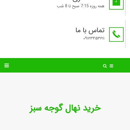
همه روزه 7:15 صبح تا 8 شب
تماس با ما
۰۹۱۲۳۴۵۳۶۱۱
خرید نهال گوجه سبز